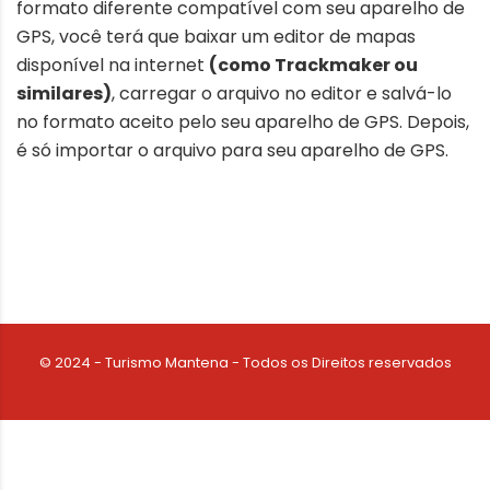
formato diferente compatível com seu aparelho de
GPS, você terá que baixar um editor de mapas
disponível na internet
(como Trackmaker ou
similares)
, carregar o arquivo no editor e salvá-lo
no formato aceito pelo seu aparelho de GPS. Depois,
é só importar o arquivo para seu aparelho de GPS.
© 2024 - Turismo Mantena - Todos os Direitos reservados