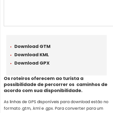
Download GTM
Download KML
Download GPX
Os roteiros oferecem ao turista a
possibilidade de percorrer os caminhos de
acordo com sua disponibilidade.
As linhas de GPS disponíveis para download estão no
formato .gtm, .kml e .gpx. Para converter para um