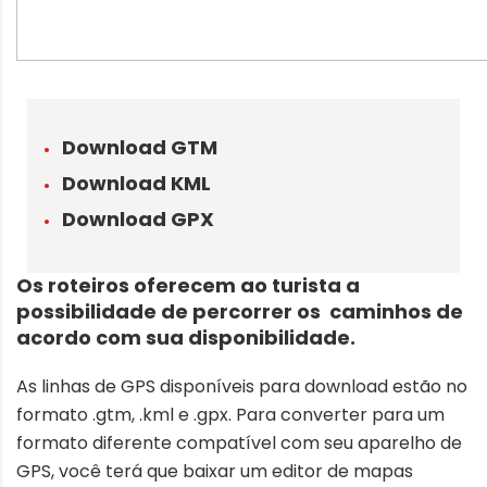
Download GTM
Download KML
Download GPX
Os roteiros oferecem ao turista a
possibilidade de percorrer os caminhos de
acordo com sua disponibilidade.
As linhas de GPS disponíveis para download estão no
formato .gtm, .kml e .gpx. Para converter para um
formato diferente compatível com seu aparelho de
GPS, você terá que baixar um editor de mapas