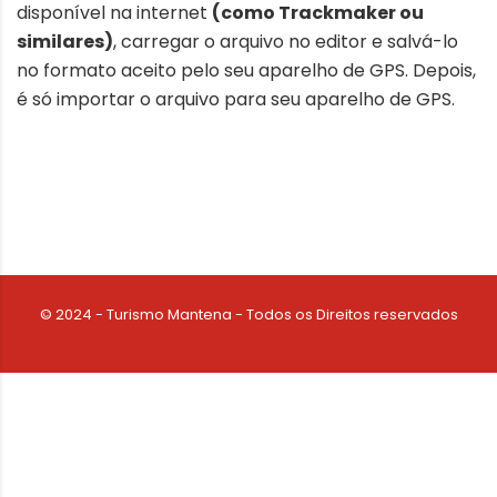
disponível na internet
(como Trackmaker ou
similares)
, carregar o arquivo no editor e salvá-lo
no formato aceito pelo seu aparelho de GPS. Depois,
é só importar o arquivo para seu aparelho de GPS.
© 2024 - Turismo Mantena - Todos os Direitos reservados